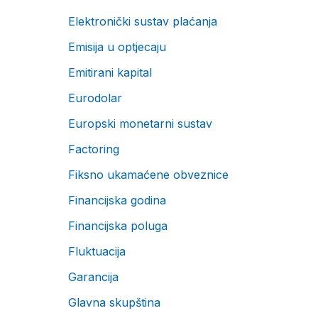
Elektronički sustav plaćanja
Emisija u optjecaju
Emitirani kapital
Eurodolar
Europski monetarni sustav
Factoring
Fiksno ukamaćene obveznice
Financijska godina
Financijska poluga
Fluktuacija
Garancija
Glavna skupština