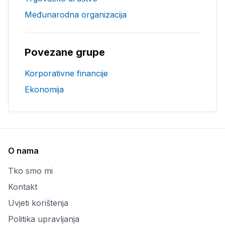
Međunarodna organizacija
Povezane grupe
Korporativne financije
Ekonomija
O nama
Tko smo mi
Kontakt
Uvjeti korištenja
Politika upravljanja