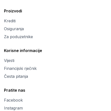
Proizvodi
Krediti
Osiguranja
Za poduzetnike
Korisne informacije
Vijesti
Financijski rječnik
Česta pitanja
Pratite nas
Facebook
Instagram