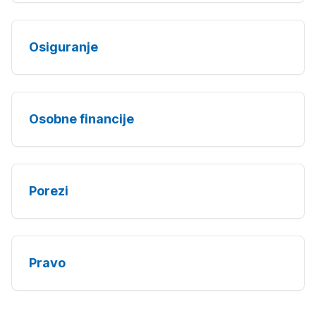
Osiguranje
Osobne financije
Porezi
Pravo