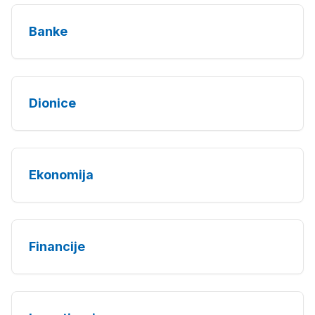
Banke
Dionice
Ekonomija
Financije