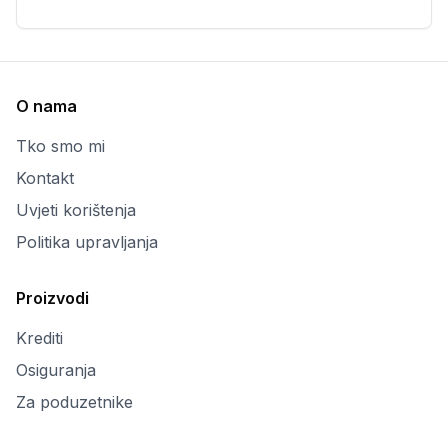
O nama
Tko smo mi
Kontakt
Uvjeti korištenja
Politika upravljanja
Proizvodi
Krediti
Osiguranja
Za poduzetnike