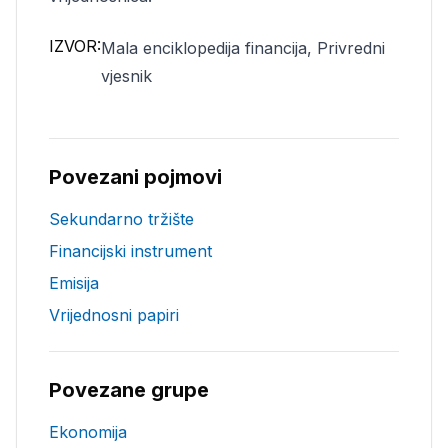
IZVOR:
Mala enciklopedija financija, Privredni
vjesnik
Povezani pojmovi
Sekundarno tržište
Financijski instrument
Emisija
Vrijednosni papiri
Povezane grupe
Ekonomija