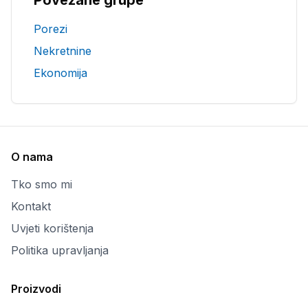
Povezane grupe
Porezi
Nekretnine
Ekonomija
O nama
Tko smo mi
Kontakt
Uvjeti korištenja
Politika upravljanja
Proizvodi