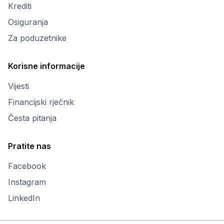
Krediti
Osiguranja
Za poduzetnike
Korisne informacije
Vijesti
Financijski rječnik
Česta pitanja
Pratite nas
Facebook
Instagram
LinkedIn