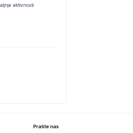
ljnje aktivnosti
Pratite nas