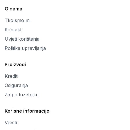
O nama
Tko smo mi
Kontakt
Uvjeti korištenja
Politika upravljanja
Proizvodi
Krediti
Osiguranja
Za poduzetnike
Korisne informacije
Vijesti