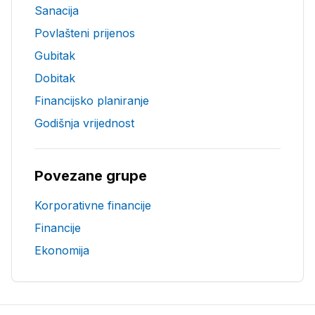
Sanacija
Povlašteni prijenos
Gubitak
Dobitak
Financijsko planiranje
Godišnja vrijednost
Povezane grupe
Korporativne financije
Financije
Ekonomija