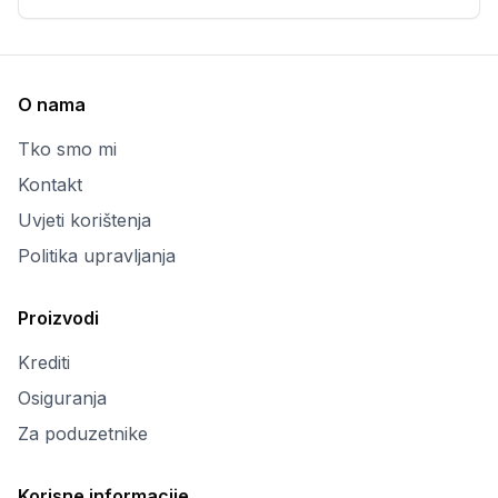
O nama
Tko smo mi
Kontakt
Uvjeti korištenja
Politika upravljanja
Proizvodi
Krediti
Osiguranja
Za poduzetnike
Korisne informacije