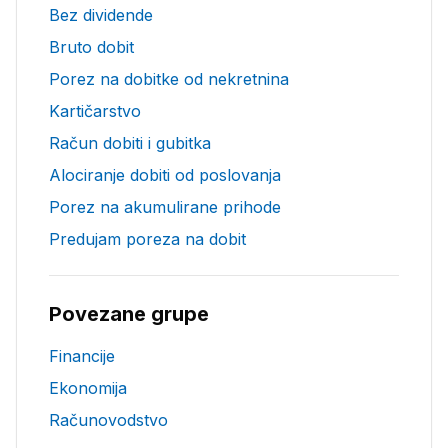
Bez dividende
Bruto dobit
Porez na dobitke od nekretnina
Kartičarstvo
Račun dobiti i gubitka
Alociranje dobiti od poslovanja
Porez na akumulirane prihode
Predujam poreza na dobit
Povezane grupe
Financije
Ekonomija
Računovodstvo