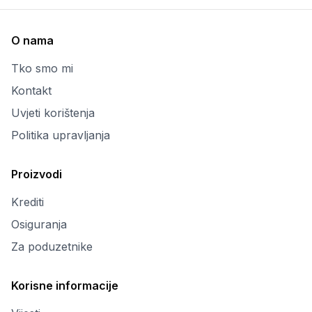
O nama
Tko smo mi
Kontakt
Uvjeti korištenja
Politika upravljanja
Proizvodi
Krediti
Osiguranja
Za poduzetnike
Korisne informacije