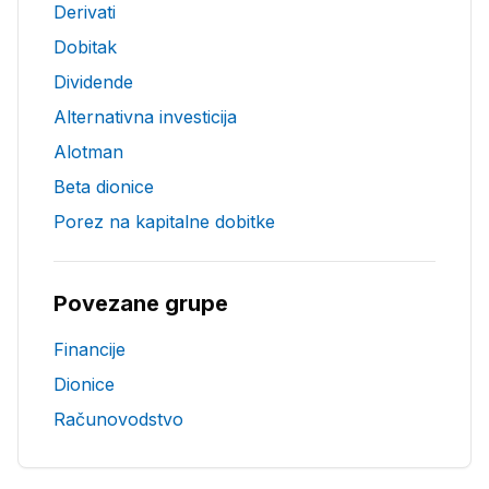
Derivati
Dobitak
Dividende
Alternativna investicija
Alotman
Beta dionice
Porez na kapitalne dobitke
Povezane grupe
Financije
Dionice
Računovodstvo