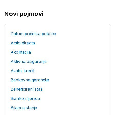
Novi pojmovi
Datum početka pokrića
Actio directa
Akontacija
Aktivno osiguranje
Avalni kredit
Bankovna garancija
Beneficirani staž
Bianko mjenica
Bilanca stanja