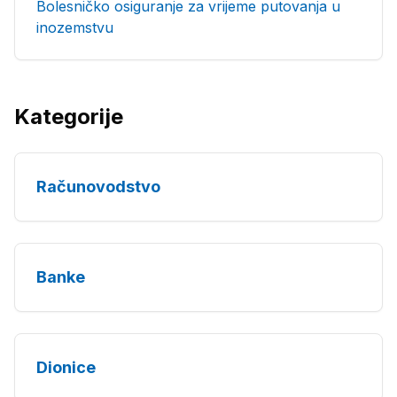
Bolesničko osiguranje za vrijeme putovanja u
inozemstvu
Kategorije
Računovodstvo
Banke
Dionice