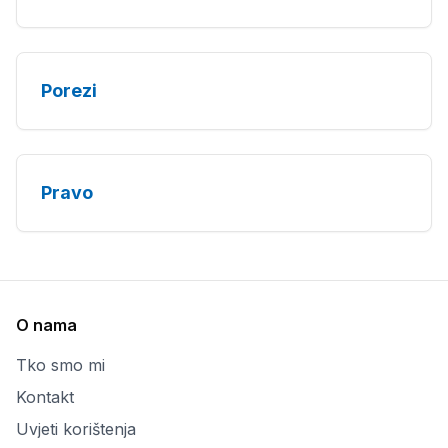
Porezi
Pravo
O nama
Tko smo mi
Kontakt
Uvjeti korištenja