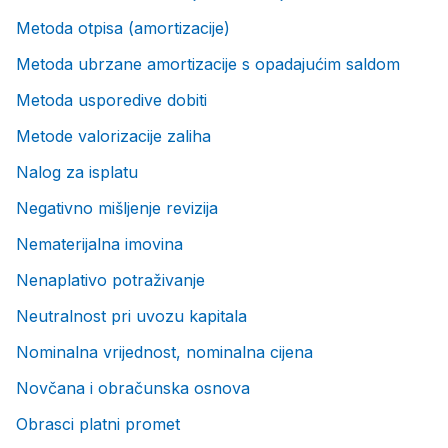
Metoda otpisa (amortizacije)
Metoda ubrzane amortizacije s opadajućim saldom
Metoda usporedive dobiti
Metode valorizacije zaliha
Nalog za isplatu
Negativno mišljenje revizija
Nematerijalna imovina
Nenaplativo potraživanje
Neutralnost pri uvozu kapitala
Nominalna vrijednost, nominalna cijena
Novčana i obračunska osnova
Obrasci platni promet