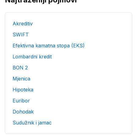
Akreditiv
SWIFT
Efektivna kamatna stopa (EKS)
Lombardni kredit
BON 2
Mjenica
Hipoteka
Euribor
Dohodak
Sudužnik i jamac