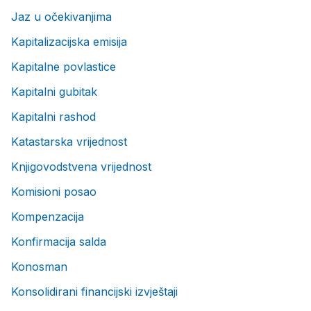
Jaz u očekivanjima
Kapitalizacijska emisija
Kapitalne povlastice
Kapitalni gubitak
Kapitalni rashod
Katastarska vrijednost
Knjigovodstvena vrijednost
Komisioni posao
Kompenzacija
Konfirmacija salda
Konosman
Konsolidirani financijski izvještaji