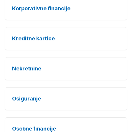
Korporativne financije
Kreditne kartice
Nekretnine
Osiguranje
Osobne financije