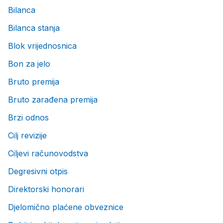
Bilanca
Bilanca stanja
Blok vrijednosnica
Bon za jelo
Bruto premija
Bruto zarađena premija
Brzi odnos
Cilj revizije
Ciljevi računovodstva
Degresivni otpis
Direktorski honorari
Djelomično plaćene obveznice