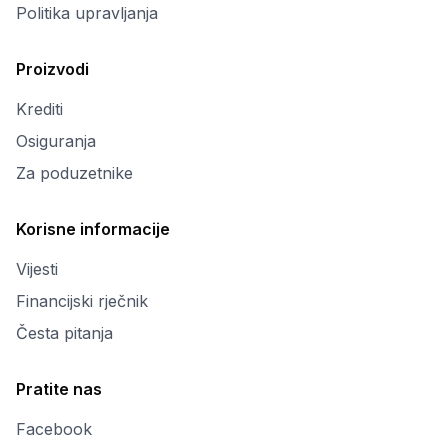
Politika upravljanja
Proizvodi
Krediti
Osiguranja
Za poduzetnike
Korisne informacije
Vijesti
Financijski rječnik
Česta pitanja
Pratite nas
Facebook