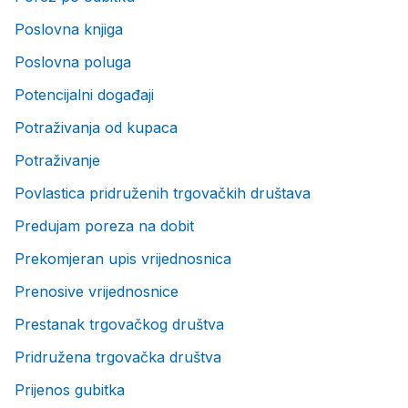
Poslovna knjiga
Poslovna poluga
Potencijalni događaji
Potraživanja od kupaca
Potraživanje
Povlastica pridruženih trgovačkih društava
Predujam poreza na dobit
Prekomjeran upis vrijednosnica
Prenosive vrijednosnice
Prestanak trgovačkog društva
Pridružena trgovačka društva
Prijenos gubitka