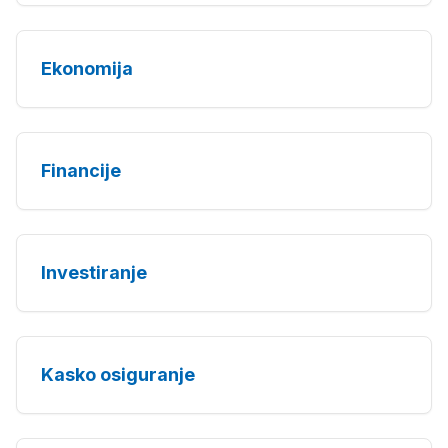
Ekonomija
Financije
Investiranje
Kasko osiguranje