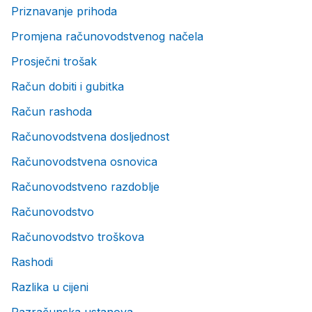
Priznavanje prihoda
Promjena računovodstvenog načela
Prosječni trošak
Račun dobiti i gubitka
Račun rashoda
Računovodstvena dosljednost
Računovodstvena osnovica
Računovodstveno razdoblje
Računovodstvo
Računovodstvo troškova
Rashodi
Razlika u cijeni