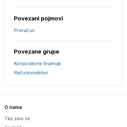
Povezani pojmovi
Proračun
Povezane grupe
Korporativne financije
Računovodstvo
O nama
Tko smo mi