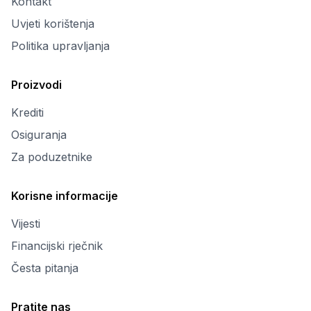
Kontakt
Uvjeti korištenja
Politika upravljanja
Proizvodi
Krediti
Osiguranja
Za poduzetnike
Korisne informacije
Vijesti
Financijski rječnik
Česta pitanja
Pratite nas