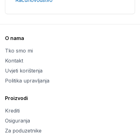
Računovodstvo
O nama
Tko smo mi
Kontakt
Uvjeti korištenja
Politika upravljanja
Proizvodi
Krediti
Osiguranja
Za poduzetnike