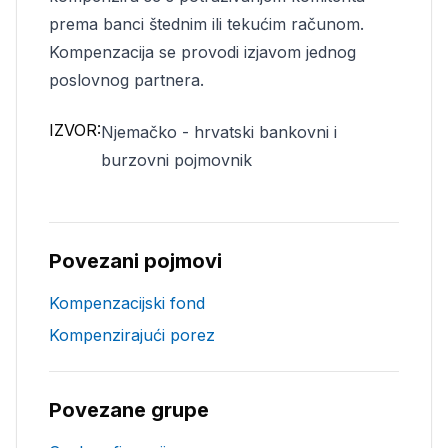
prema banci štednim ili tekućim računom.
Kompenzacija se provodi izjavom jednog
poslovnog partnera.
IZVOR:
Njemačko - hrvatski bankovni i
burzovni pojmovnik
Povezani pojmovi
Kompenzacijski fond
Kompenzirajući porez
Povezane grupe