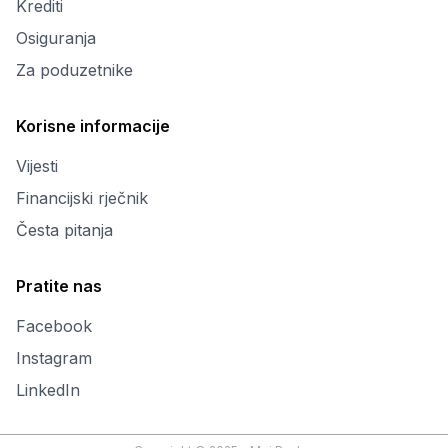
Krediti
Osiguranja
Za poduzetnike
Korisne informacije
Vijesti
Financijski rječnik
Česta pitanja
Pratite nas
Facebook
Instagram
LinkedIn