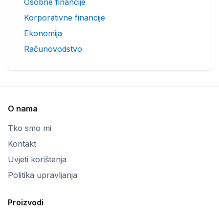
Osobne financije
Korporativne financije
Ekonomija
Računovodstvo
O nama
Tko smo mi
Kontakt
Uvjeti korištenja
Politika upravljanja
Proizvodi