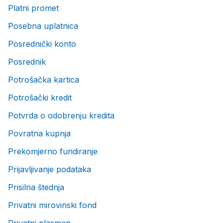
Platni promet
Posebna uplatnica
Posrednički konto
Posrednik
Potrošačka kartica
Potrošački kredit
Potvrda o odobrenju kredita
Povratna kupnja
Prekomjerno fundiranje
Prijavljivanje podataka
Prisilna štednja
Privatni mirovinski fond