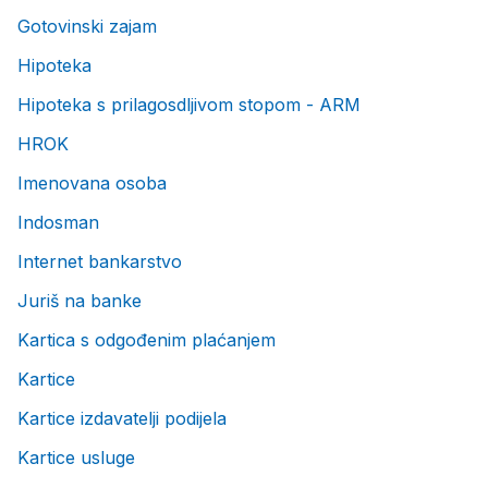
Gotovinski zajam
Hipoteka
Hipoteka s prilagosdljivom stopom - ARM
HROK
Imenovana osoba
Indosman
Internet bankarstvo
Juriš na banke
Kartica s odgođenim plaćanjem
Kartice
Kartice izdavatelji podijela
Kartice usluge