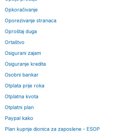
Opkoračivanje
Oporezivanje stranaca
Oproštaj duga
Ortaštvo
Osigurani zajam
Osiguranje kredita
Osobni bankar
Otplata prije roka
Otplatna kvota
Otplatni plan
Paypal kako
Plan kupnje dionica za zaposlene - ESOP