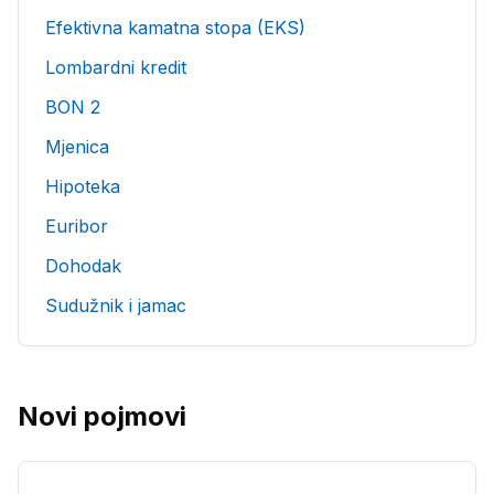
Efektivna kamatna stopa (EKS)
Lombardni kredit
BON 2
Mjenica
Hipoteka
Euribor
Dohodak
Sudužnik i jamac
Novi pojmovi