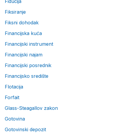
Fiducija
Fiksiranje
Fiksni dohodak
Financijska kuća
Financijski instrument
Financijski najam
Financijski posrednik
Financijsko središte
Flotacija
Forfait
Glass-Steagallov zakon
Gotovina
Gotovinski depozit