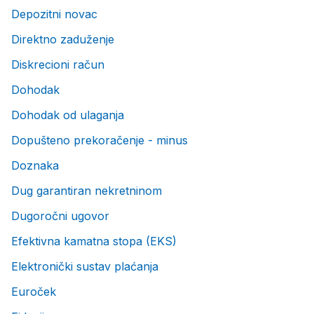
Depozitni novac
Direktno zaduženje
Diskrecioni račun
Dohodak
Dohodak od ulaganja
Dopušteno prekoračenje - minus
Doznaka
Dug garantiran nekretninom
Dugoročni ugovor
Efektivna kamatna stopa (EKS)
Elektronički sustav plaćanja
Euroček