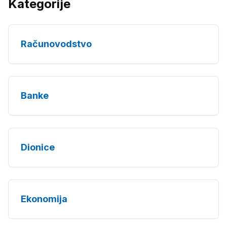
Kategorije
Računovodstvo
Banke
Dionice
Ekonomija