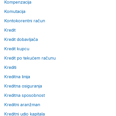
Kompenzacija
Komutacija
Kontokorentni račun
Kredit
Kredit dobavljača
Kredit kupcu
Kredit po tekućem računu
Krediti
Kreditna linija
Kreditna osiguranja
Kreditna sposobnost
Kreditni aranžman
Kreditni udio kapitala