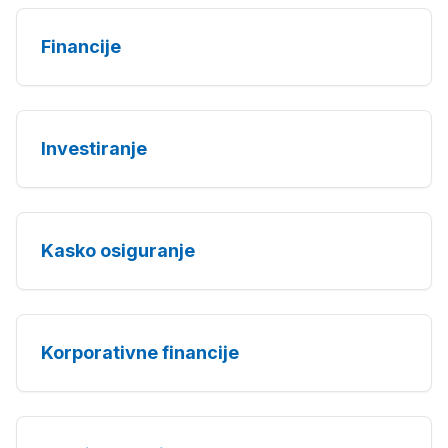
Financije
Investiranje
Kasko osiguranje
Korporativne financije