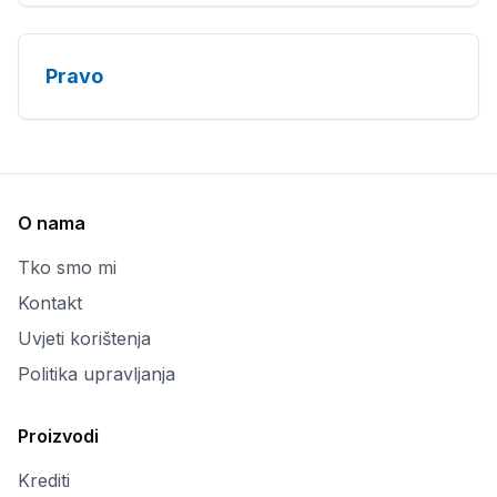
Pravo
O nama
Tko smo mi
Kontakt
Uvjeti korištenja
Politika upravljanja
Proizvodi
Krediti