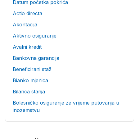
Datum početka pokrića
Actio directa
Akontacija
Aktivno osiguranje
Avalni kredit
Bankovna garancija
Beneficirani staž
Bianko mjenica
Bilanca stanja
Bolesničko osiguranje za vrijeme putovanja u
inozemstvu