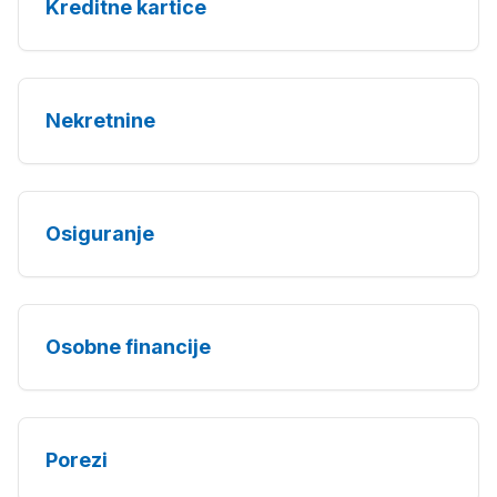
Kreditne kartice
Nekretnine
Osiguranje
Osobne financije
Porezi