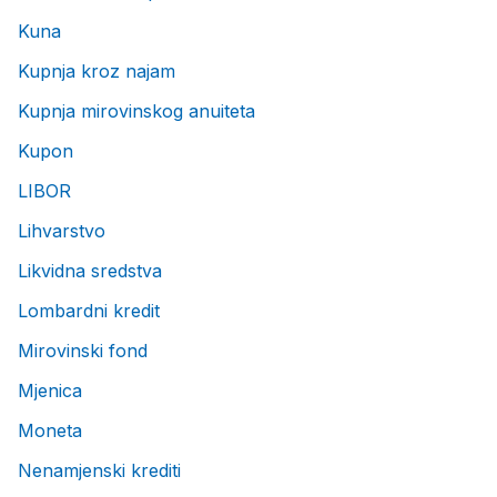
Kuna
Kupnja kroz najam
Kupnja mirovinskog anuiteta
Kupon
LIBOR
Lihvarstvo
Likvidna sredstva
Lombardni kredit
Mirovinski fond
Mjenica
Moneta
Nenamjenski krediti