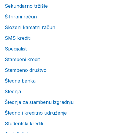
Sekundarno tržište
Šifrirani račun
Složeni kamatni račun
SMS krediti
Specijalist
Stambeni kredit
Stambeno društvo
Štedna banka
Štednja
Štednja za stambenu izgradnju
Štedno i kreditno udruženje
Studentski krediti