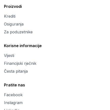
Proizvodi
Krediti
Osiguranja
Za poduzetnike
Korisne informacije
Vijesti
Financijski rječnik
Česta pitanja
Pratite nas
Facebook
Instagram