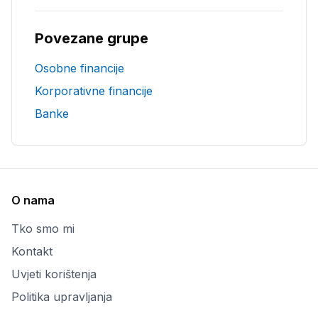
Povezane grupe
Osobne financije
Korporativne financije
Banke
O nama
Tko smo mi
Kontakt
Uvjeti korištenja
Politika upravljanja