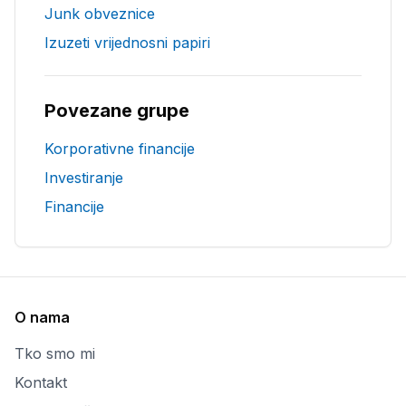
Junk obveznice
Izuzeti vrijednosni papiri
Povezane grupe
Korporativne financije
Investiranje
Financije
O nama
Tko smo mi
Kontakt