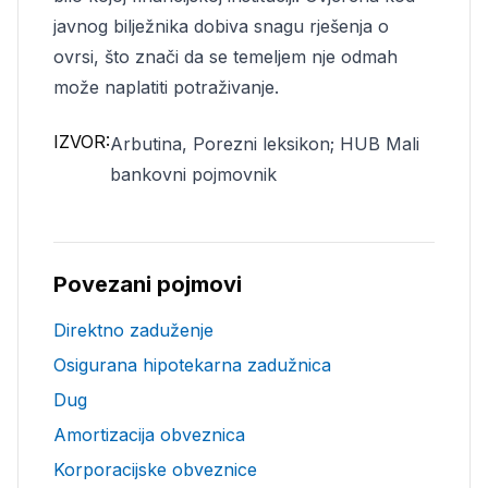
javnog bilježnika dobiva snagu rješenja o
ovrsi, što znači da se temeljem nje odmah
može naplatiti potraživanje.
IZVOR:
Arbutina, Porezni leksikon; HUB Mali
bankovni pojmovnik
Povezani pojmovi
Direktno zaduženje
Osigurana hipotekarna zadužnica
Dug
Amortizacija obveznica
Korporacijske obveznice