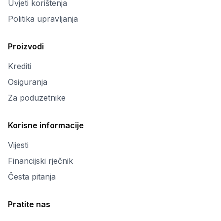
Uvjeti korištenja
Politika upravljanja
Proizvodi
Krediti
Osiguranja
Za poduzetnike
Korisne informacije
Vijesti
Financijski rječnik
Česta pitanja
Pratite nas