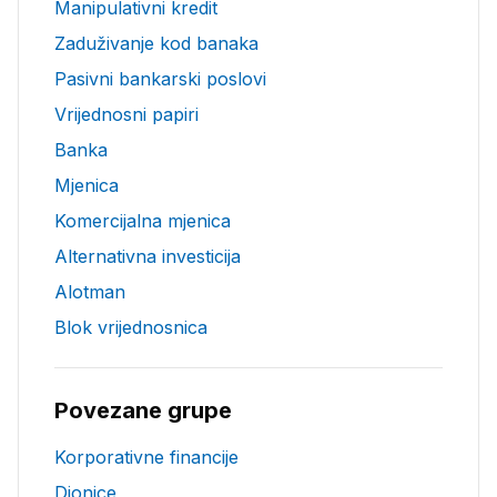
Manipulativni kredit
Zaduživanje kod banaka
Pasivni bankarski poslovi
Vrijednosni papiri
Banka
Mjenica
Komercijalna mjenica
Alternativna investicija
Alotman
Blok vrijednosnica
Povezane grupe
Korporativne financije
Dionice