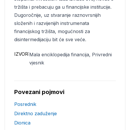
tržišta i prebacuju ga u financijske institucije.
Dugoročnije, uz stvaranje raznovrsnijih
složenih i razvijenijih instrumenata
financijskog tržišta, mogućnosti za
disintermedijaciju bit će sve veće.
IZVOR:
Mala enciklopedija financija, Privredni
vjesnik
Povezani pojmovi
Posrednik
Direktno zaduženje
Dionica