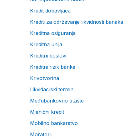
Kredit dobavljača
Krediti za održavanje likvidnosti banaka
Kreditna osiguranja
Kreditna unija
Kreditni poslovi
Kreditni rizik banke
Krivotvorina
Likvidacijski termin
Međubankovno tržište
Mjenični kredit
Mobilno bankarstvo
Moratorij