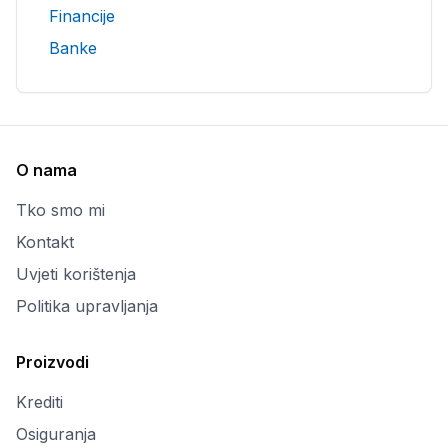
Financije
Banke
O nama
Tko smo mi
Kontakt
Uvjeti korištenja
Politika upravljanja
Proizvodi
Krediti
Osiguranja