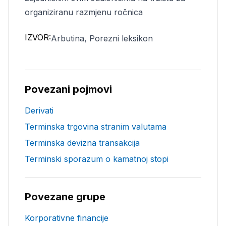
organiziranu razmjenu ročnica
IZVOR:
Arbutina, Porezni leksikon
Povezani pojmovi
Derivati
Terminska trgovina stranim valutama
Terminska devizna transakcija
Terminski sporazum o kamatnoj stopi
Povezane grupe
Korporativne financije