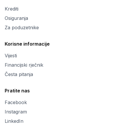
Krediti
Osiguranja
Za poduzetnike
Korisne informacije
Vijesti
Financijski rječnik
Česta pitanja
Pratite nas
Facebook
Instagram
LinkedIn