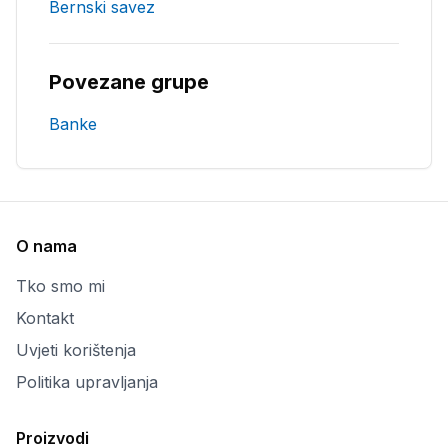
Bernski savez
Povezane grupe
Banke
O nama
Tko smo mi
Kontakt
Uvjeti korištenja
Politika upravljanja
Proizvodi