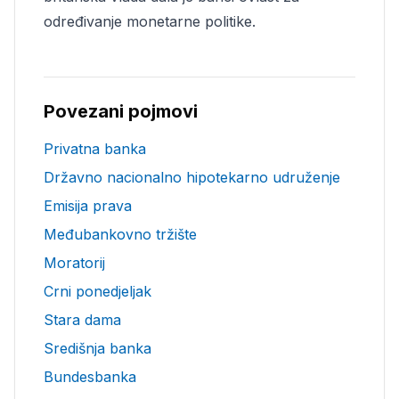
određivanje monetarne politike.
Povezani pojmovi
Privatna banka
Državno nacionalno hipotekarno udruženje
Emisija prava
Međubankovno tržište
Moratorij
Crni ponedjeljak
Stara dama
Središnja banka
Bundesbanka