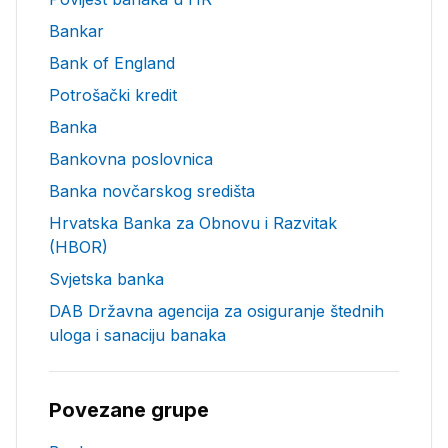
Bankar
Bank of England
Potrošački kredit
Banka
Bankovna poslovnica
Banka novčarskog središta
Hrvatska Banka za Obnovu i Razvitak
(HBOR)
Svjetska banka
DAB Državna agencija za osiguranje štednih
uloga i sanaciju banaka
Povezane grupe