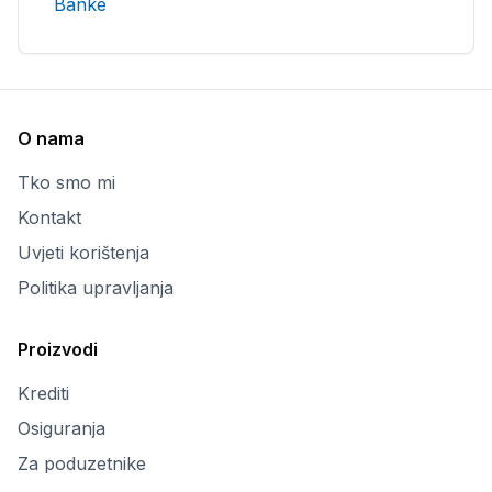
Banke
O nama
Tko smo mi
Kontakt
Uvjeti korištenja
Politika upravljanja
Proizvodi
Krediti
Osiguranja
Za poduzetnike