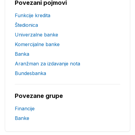
Povezani pojmovi
Funkcije kredita
Štedionica
Univerzalne banke
Komercijalne banke
Banka
Aranžman za izdavanje nota
Bundesbanka
Povezane grupe
Financije
Banke