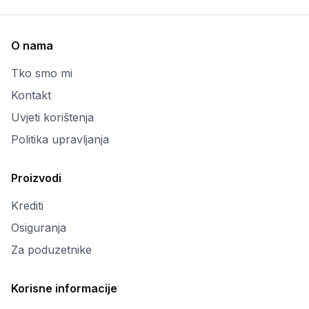
O nama
Tko smo mi
Kontakt
Uvjeti korištenja
Politika upravljanja
Proizvodi
Krediti
Osiguranja
Za poduzetnike
Korisne informacije