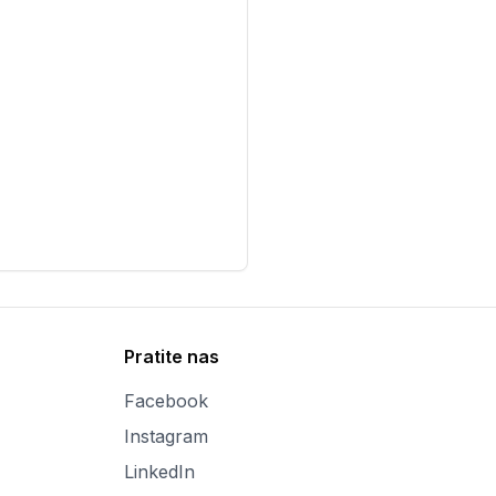
Pratite nas
Facebook
Instagram
LinkedIn