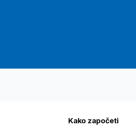
Kako započeti