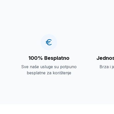
100% Besplatno
Jednos
Sve naše usluge su potpuno
Brza i 
besplatne za korištenje