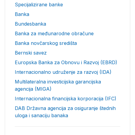
Specijalizirane banke
Banka
Bundesbanka
Banka za međunarodne obračune
Banka novčarskog središta
Bernski savez
Europska Banka za Obnovu i Razvoj (EBRD)
Internacionalno udruženje za razvoj (IDA)
Multilateralna investicijska garancijska
agencija (MIGA)
Internacionalna financijska korporacija (IFC)
DAB Državna agencija za osiguranje štednih
uloga i sanaciju banaka