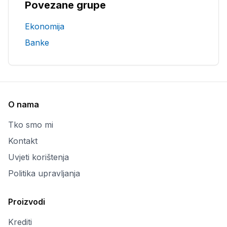
Povezane grupe
Ekonomija
Banke
O nama
Tko smo mi
Kontakt
Uvjeti korištenja
Politika upravljanja
Proizvodi
Krediti