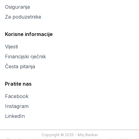
Osiguranja
Za poduzetnike
Korisne informacije
Vijesti
Financijski rječnik
Česta pitanja
Pratite nas
Facebook
Instagram
LinkedIn
Copyright © 2025 - Moj Bankar