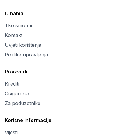
O nama
Tko smo mi
Kontakt
Uvjeti korištenja
Politika upravljanja
Proizvodi
Krediti
Osiguranja
Za poduzetnike
Korisne informacije
Vijesti