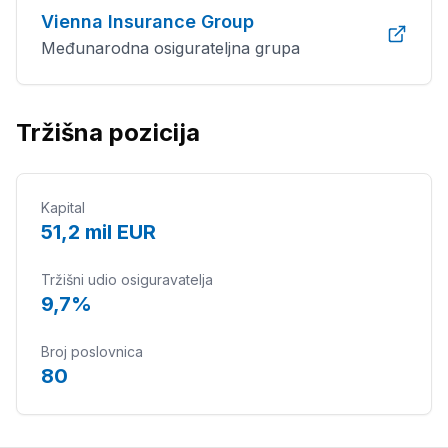
Vienna Insurance Group
Međunarodna osigurateljna grupa
Tržišna pozicija
Kapital
51,2 mil EUR
Tržišni udio osiguravatelja
9,7%
Broj poslovnica
80