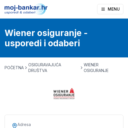
MENU
Wiener osiguranje -
usporedi i odaberi
OSIGURAVAJUĆA
WIENER
POČETNA
DRUŠTVA
OSIGURANJE
Adresa