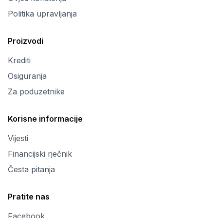
Politika upravljanja
Proizvodi
Krediti
Osiguranja
Za poduzetnike
Korisne informacije
Vijesti
Financijski rječnik
Česta pitanja
Pratite nas
Facebook