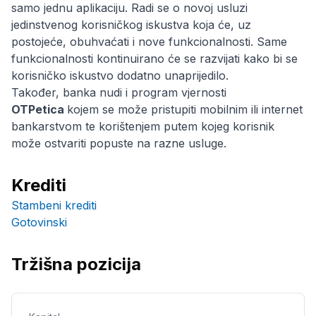
samo jednu aplikaciju. Radi se o novoj usluzi
jedinstvenog korisničkog iskustva koja će, uz
postojeće, obuhvaćati i nove funkcionalnosti. Same
funkcionalnosti kontinuirano će se razvijati kako bi se
korisničko iskustvo dodatno unaprijedilo.
Također, banka nudi i program vjernosti
OTPetica
kojem se može pristupiti mobilnim ili internet
bankarstvom te korištenjem putem kojeg korisnik
može ostvariti popuste na razne usluge.
Krediti
Stambeni krediti
Gotovinski
Tržišna pozicija