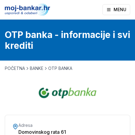
MENU
OTP banka - informacije i svi
krediti
POČETNA
BANKE
OTP BANKA
Adresa
Domovinskog rata 61