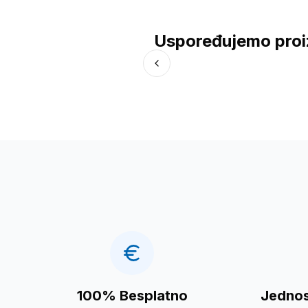
Uspoređujemo proi
100% Besplatno
Jednos