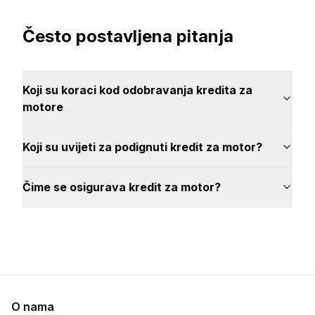
Često postavljena pitanja
Koji su koraci kod odobravanja kredita za
motore
Koji su uvijeti za podignuti kredit za motor?
Čime se osigurava kredit za motor?
O nama