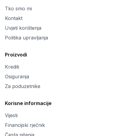
Tko smo mi
Kontakt
Uvjeti korištenja
Politika upravljanja
Proizvodi
Krediti
Osiguranja
Za poduzetnike
Korisne informacije
Vijesti
Financijski rječnik
Česta pitanja