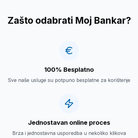
Zašto odabrati Moj Bankar?
100% Besplatno
Sve naše usluge su potpuno besplatne za korištenje
Jednostavan online proces
Brza i jednostavna usporedba u nekoliko klikova