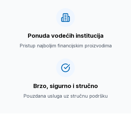
Ponuda vodećih institucija
Pristup najboljim financijskim proizvodima
Brzo, sigurno i stručno
Pouzdana usluga uz stručnu podršku