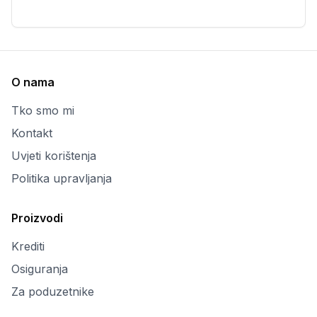
O nama
Tko smo mi
Kontakt
Uvjeti korištenja
Politika upravljanja
Proizvodi
Krediti
Osiguranja
Za poduzetnike