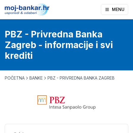
MENU
PBZ - Privredna Banka
Zagreb - informacije i svi
krediti
POČETNA
BANKE
PBZ - PRIVREDNA BANKA ZAGREB