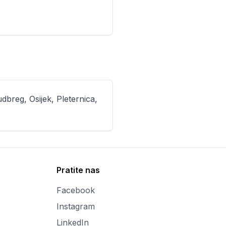
dbreg, Osijek, Pleternica,
Pratite nas
Facebook
Instagram
LinkedIn