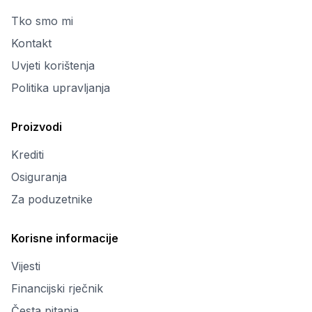
Tko smo mi
Kontakt
Uvjeti korištenja
Politika upravljanja
Proizvodi
Krediti
Osiguranja
Za poduzetnike
Korisne informacije
Vijesti
Financijski rječnik
Česta pitanja