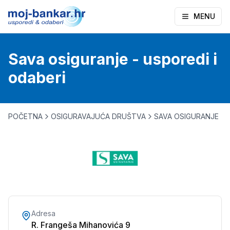
MENU
Sava osiguranje - usporedi i
odaberi
POČETNA
OSIGURAVAJUĆA DRUŠTVA
SAVA OSIGURANJE
Adresa
R. Frangeša Mihanovića 9