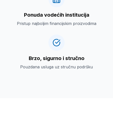
Ponuda vodećih institucija
Pristup najboljim financijskim proizvodima
Brzo, sigurno i stručno
Pouzdana usluga uz stručnu podršku