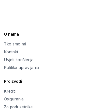
O nama
Tko smo mi
Kontakt
Uvjeti korištenja
Politika upravljanja
Proizvodi
Krediti
Osiguranja
Za poduzetnike