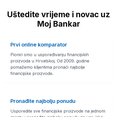
Uštedite vrijeme i novac uz
Moj Bankar
Prvi online komparator
Pioniri smo u uspoređivanju financijskih
proizvoda u Hrvatskoj. Od 2009. godine
pomažemo klijentima pronaći najbolje
financijske proizvode.
Pronađite najbolju ponudu
Usporedite sve financijske proizvode na jednom