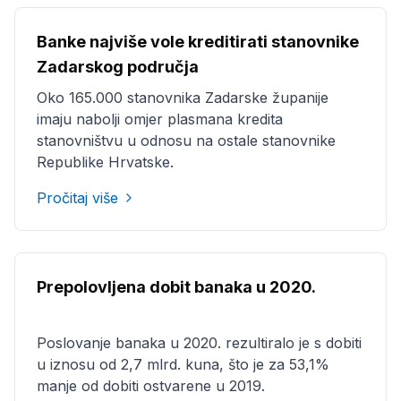
Banke najviše vole kreditirati stanovnike
Zadarskog područja
Oko 165.000 stanovnika Zadarske županije
imaju nabolji omjer plasmana kredita
stanovništvu u odnosu na ostale stanovnike
Republike Hrvatske.
Pročitaj više
Prepolovljena dobit banaka u 2020.
Poslovanje banaka u 2020. rezultiralo je s dobiti
u iznosu od 2,7 mlrd. kuna, što je za 53,1%
manje od dobiti ostvarene u 2019.