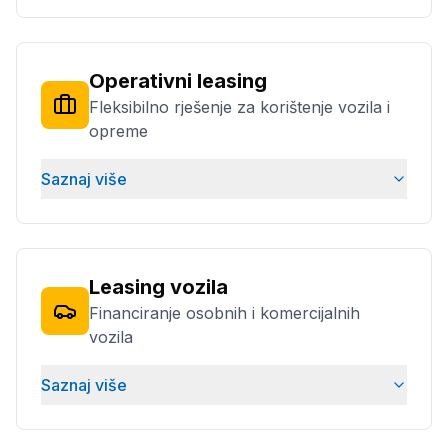
Operativni leasing
Fleksibilno rješenje za korištenje vozila i
opreme
Saznaj više
Leasing vozila
Financiranje osobnih i komercijalnih
vozila
Saznaj više