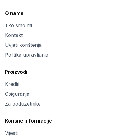
O nama
Tko smo mi
Kontakt
Uvjeti korištenja
Politika upravljanja
Proizvodi
Krediti
Osiguranja
Za poduzetnike
Korisne informacije
Vijesti