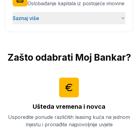
Oslobađanje kapitala iz postojeće imovine
Saznaj više
Zašto odabrati Moj Bankar?
Ušteda vremena i novca
Usporedite ponude različitih leasing kuća na jednom
mjestu i pronađite najpovoljnije uvjete