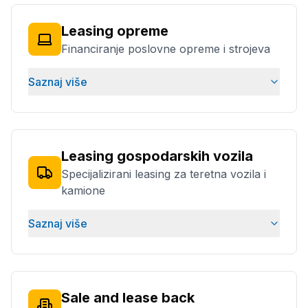
Leasing opreme
Financiranje poslovne opreme i strojeva
Saznaj više
Leasing gospodarskih vozila
Specijalizirani leasing za teretna vozila i
kamione
Saznaj više
Sale and lease back