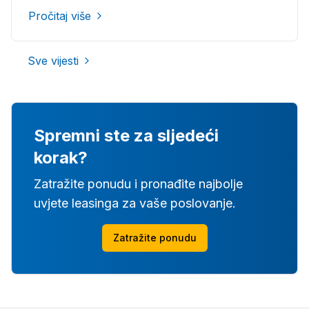
Pročitaj više
Sve vijesti
Spremni ste za sljedeći
korak?
Zatražite ponudu i pronađite najbolje
uvjete leasinga za vaše poslovanje.
Zatražite ponudu