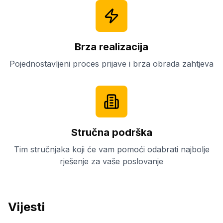
Brza realizacija
Pojednostavljeni proces prijave i brza obrada zahtjeva
Stručna podrška
Tim stručnjaka koji će vam pomoći odabrati najbolje
rješenje za vaše poslovanje
Vijesti