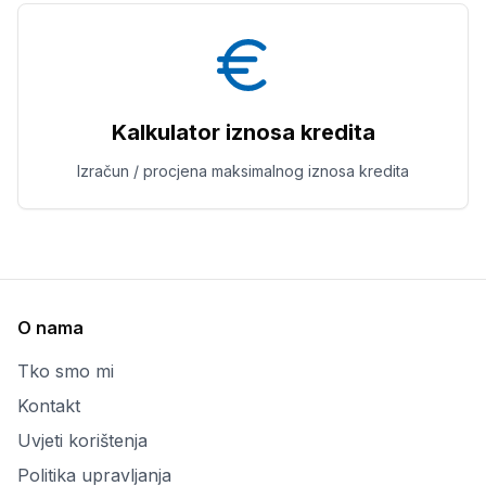
Kalkulator iznosa kredita
Izračun / procjena maksimalnog iznosa kredita
O nama
Tko smo mi
Kontakt
Uvjeti korištenja
Politika upravljanja