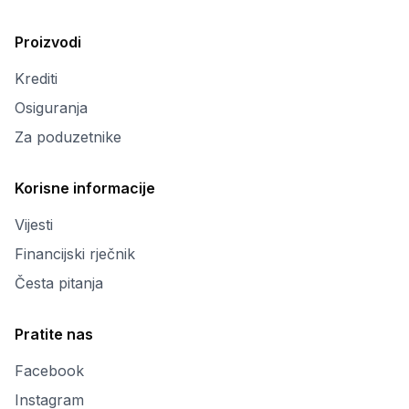
Proizvodi
Krediti
Osiguranja
Za poduzetnike
Korisne informacije
Vijesti
Financijski rječnik
Česta pitanja
Pratite nas
Facebook
Instagram