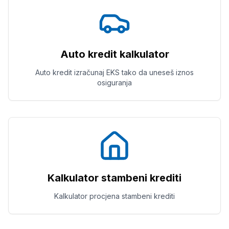
Auto kredit kalkulator
Auto kredit izračunaj EKS tako da uneseš iznos
osiguranja
Kalkulator stambeni krediti
Kalkulator procjena stambeni krediti