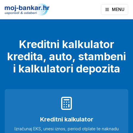
MENU
Kreditni kalkulator
kredita, auto, stambeni
i kalkulatori depozita
Kreditni kalkulator
Izračunaj EKS, unesi iznos, period otplate te naknadu