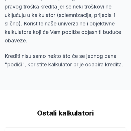
pravog troška kredita jer se neki troškovi ne
uključuju u kalkulator (solemnizacija, prijepisi i
slično). Koristite naše univerzalne i objektivne
kalkulatore koji će Vam pobliže objasniti buduće
obaveze.
Krediti nisu samo nešto što će se jednog dana
"podići", koristite kalkulator prije odabira kredita.
Ostali kalkulatori