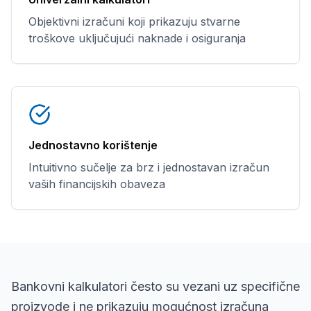
Objektivni izračuni koji prikazuju stvarne
troškove uključujući naknade i osiguranja
Jednostavno korištenje
Intuitivno sučelje za brz i jednostavan izračun
vaših financijskih obaveza
Bankovni kalkulatori često su vezani uz specifične
proizvode i ne prikazuju mogućnost izračuna