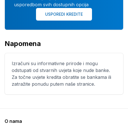
usporedbom svih dostupnih opcija
USPOREDI KREDITE
Napomena
Izračuni su informativne prirode i mogu
odstupati od stvarnih uvjeta koje nude banke.
Za točne uvjete kredita obratite se bankama ili
zatražite ponudu putem naše stranice.
O nama