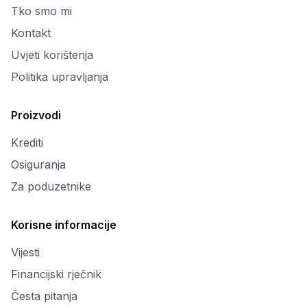
Tko smo mi
Kontakt
Uvjeti korištenja
Politika upravljanja
Proizvodi
Krediti
Osiguranja
Za poduzetnike
Korisne informacije
Vijesti
Financijski rječnik
Česta pitanja