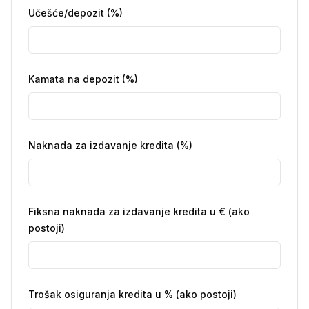
Učešće/depozit (%)
Kamata na depozit (%)
Naknada za izdavanje kredita (%)
Fiksna naknada za izdavanje kredita u € (ako
postoji)
Trošak osiguranja kredita u % (ako postoji)