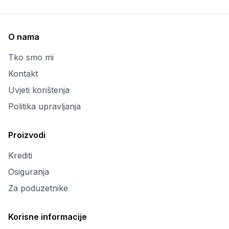
O nama
Tko smo mi
Kontakt
Uvjeti korištenja
Politika upravljanja
Proizvodi
Krediti
Osiguranja
Za poduzetnike
Korisne informacije