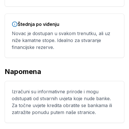
Štednja po viđenju
Novac je dostupan u svakom trenutku, ali uz
niže kamatne stope. Idealno za stvaranje
financijske rezerve.
Napomena
Izračuni su informativne prirode i mogu
odstupati od stvarnih uvjeta koje nude banke.
Za točne uvjete kredita obratite se bankama ili
zatražite ponudu putem naše stranice.