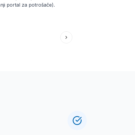
ji portal za potrošače).