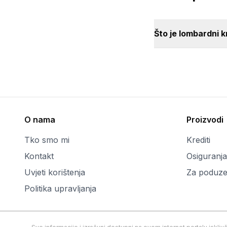
Što je lombardni k
O nama
Proizvodi
Tko smo mi
Krediti
Kontakt
Osiguranja
Uvjeti korištenja
Za poduze
Politika upravljanja