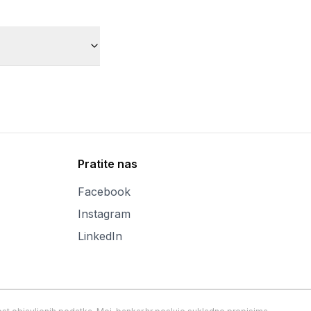
Pratite nas
Facebook
Instagram
LinkedIn