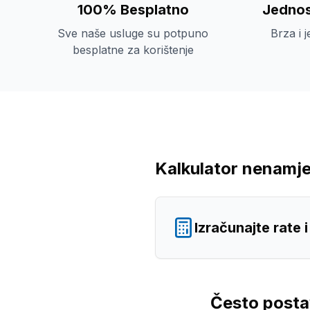
100% Besplatno
Jednos
Sve naše usluge su potpuno
Brza i 
besplatne za korištenje
Kalkulator nenamje
Izračunajte rate 
Često postav