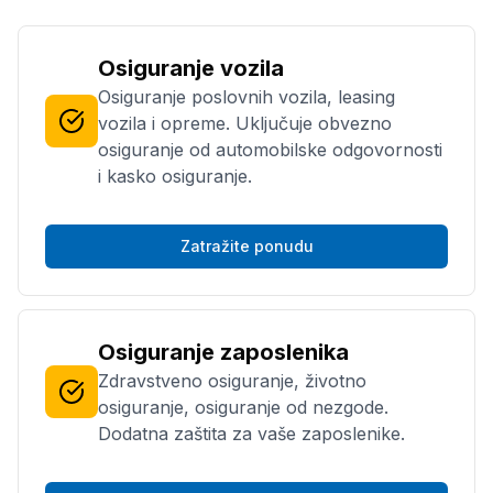
Osiguranje vozila
Osiguranje poslovnih vozila, leasing
vozila i opreme. Uključuje obvezno
osiguranje od automobilske odgovornosti
i kasko osiguranje.
Zatražite ponudu
Osiguranje zaposlenika
Zdravstveno osiguranje, životno
osiguranje, osiguranje od nezgode.
Dodatna zaštita za vaše zaposlenike.