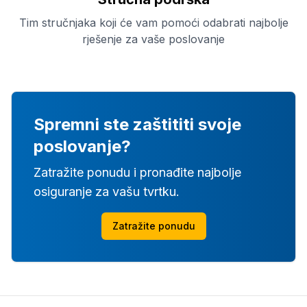
Tim stručnjaka koji će vam pomoći odabrati najbolje
rješenje za vaše poslovanje
Spremni ste zaštititi svoje
poslovanje?
Zatražite ponudu i pronađite najbolje
osiguranje za vašu tvrtku.
Zatražite ponudu