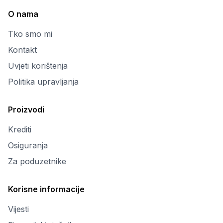
O nama
Tko smo mi
Kontakt
Uvjeti korištenja
Politika upravljanja
Proizvodi
Krediti
Osiguranja
Za poduzetnike
Korisne informacije
Vijesti