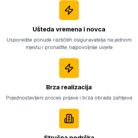
Ušteda vremena i novca
Usporedite ponude različitih osiguravatelja na jednom
mjestu i pronađite najpovoljnije uvjete
Brza realizacija
Pojednostavljeni proces prijave i brza obrada zahtjeva
Stručna podrška