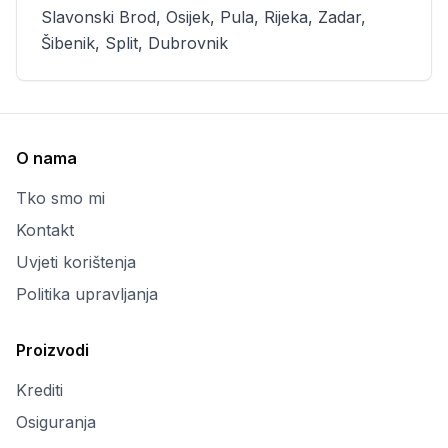
Slavonski Brod, Osijek, Pula, Rijeka, Zadar,
Šibenik, Split, Dubrovnik
O nama
Tko smo mi
Kontakt
Uvjeti korištenja
Politika upravljanja
Proizvodi
Krediti
Osiguranja