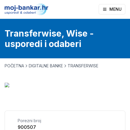
MENU
Transferwise, Wise -
usporedi i odaberi
POČETNA
DIGITALNE BANKE
TRANSFERWISE
Porezni broj
900507