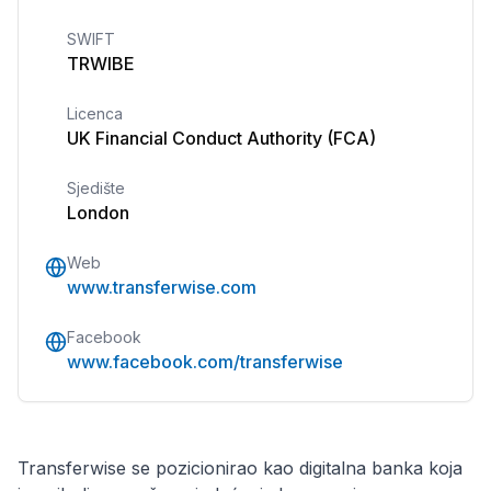
SWIFT
TRWIBE
Licenca
UK Financial Conduct Authority (FCA)
Sjedište
London
Web
www.transferwise.com
Facebook
www.facebook.com/transferwise
Transferwise se pozicionirao kao digitalna banka koja