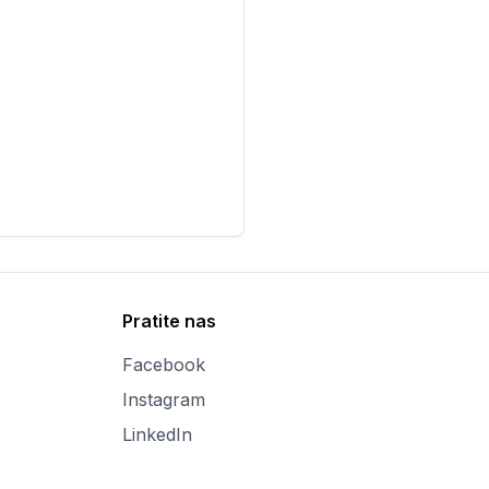
Pratite nas
Facebook
Instagram
LinkedIn