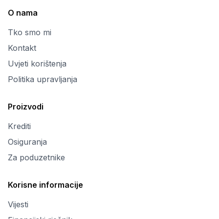
O nama
Tko smo mi
Kontakt
Uvjeti korištenja
Politika upravljanja
Proizvodi
Krediti
Osiguranja
Za poduzetnike
Korisne informacije
Vijesti