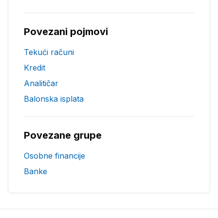
Povezani pojmovi
Tekući računi
Kredit
Analitičar
Balonska isplata
Povezane grupe
Osobne financije
Banke