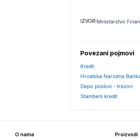
IZVOR:
Ministarstvo Fina
Povezani pojmovi
Kredit
Hrvatska Narodna Bank
Depo poslovi - trezori
Stambeni kredit
O nama
Proizvodi