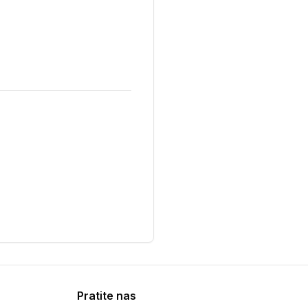
Pratite nas