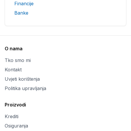
Financije
Banke
O nama
Tko smo mi
Kontakt
Uvjeti korištenja
Politika upravljanja
Proizvodi
Krediti
Osiguranja