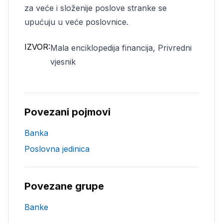
za veće i složenije poslove stranke se
upućuju u veće poslovnice.
IZVOR:
Mala enciklopedija financija, Privredni
vjesnik
Povezani pojmovi
Banka
Poslovna jedinica
Povezane grupe
Banke