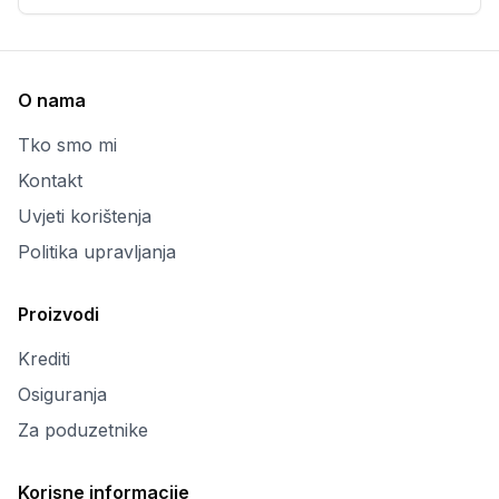
O nama
Tko smo mi
Kontakt
Uvjeti korištenja
Politika upravljanja
Proizvodi
Krediti
Osiguranja
Za poduzetnike
Korisne informacije