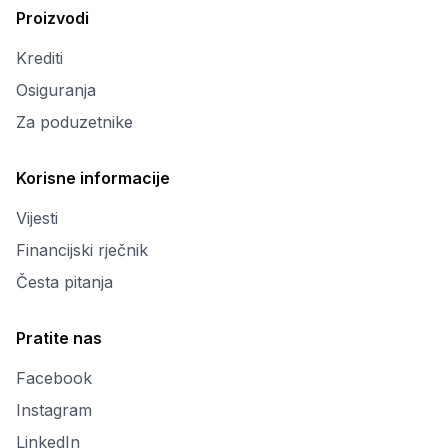
Proizvodi
Krediti
Osiguranja
Za poduzetnike
Korisne informacije
Vijesti
Financijski rječnik
Česta pitanja
Pratite nas
Facebook
Instagram
LinkedIn