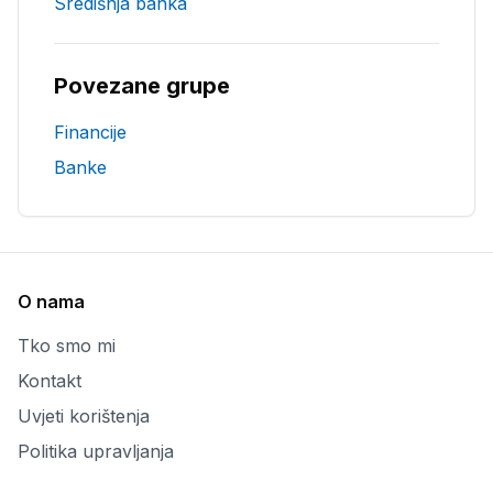
Središnja banka
Povezane grupe
Financije
Banke
O nama
Tko smo mi
Kontakt
Uvjeti korištenja
Politika upravljanja