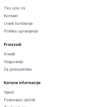
Tko smo mi
Kontakt
Uvjeti korištenja
Politika upravljanja
Proizvodi
Krediti
Osiguranja
Za poduzetnike
Korisne informacije
Vijesti
Financijski rječnik