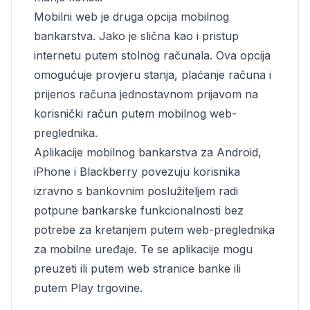
Mobilni web je druga opcija mobilnog
bankarstva. Jako je slična kao i pristup
internetu putem stolnog računala. Ova opcija
omogućuje provjeru stanja, plaćanje računa i
prijenos računa jednostavnom prijavom na
korisnički račun putem mobilnog web-
preglednika.
Aplikacije mobilnog bankarstva za Android,
iPhone i Blackberry povezuju korisnika
izravno s bankovnim poslužiteljem radi
potpune bankarske funkcionalnosti bez
potrebe za kretanjem putem web-preglednika
za mobilne uređaje. Te se aplikacije mogu
preuzeti ili putem web stranice banke ili
putem Play trgovine.