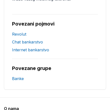
Povezani pojmovi
Revolut
Chat bankarstvo
Internet bankarstvo
Povezane grupe
Banke
O nama