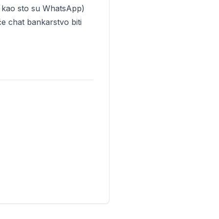
je kao sto su WhatsApp)
e chat bankarstvo biti