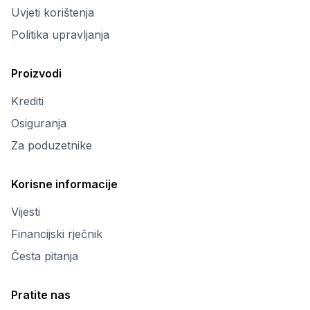
Uvjeti korištenja
Politika upravljanja
Proizvodi
Krediti
Osiguranja
Za poduzetnike
Korisne informacije
Vijesti
Financijski rječnik
Česta pitanja
Pratite nas