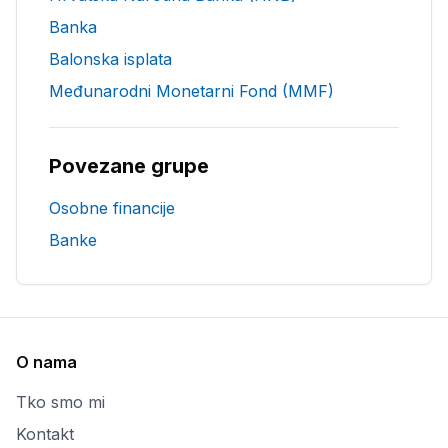
Banka
Balonska isplata
Međunarodni Monetarni Fond (MMF)
Povezane grupe
Osobne financije
Banke
O nama
Tko smo mi
Kontakt